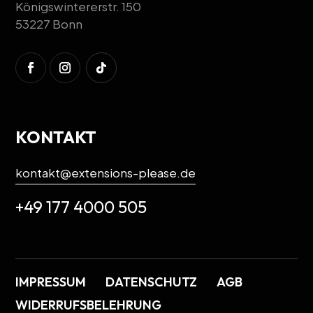
Königswintererstr. 150
53227 Bonn
KONTAKT
kontakt@extensions-please.de
+49 177 4000 505
IMPRESSUM
DATENSCHUTZ
AGB
WIDERRUFSBELEHRUNG