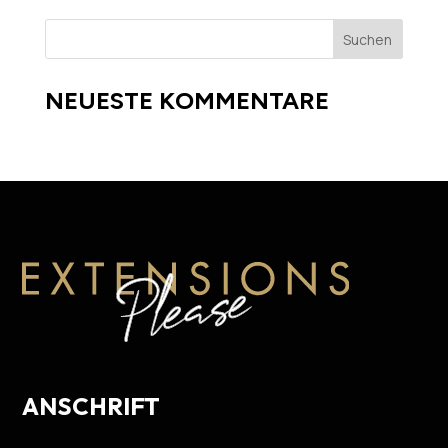
NEUESTE KOMMENTARE
ANSCHRIFT