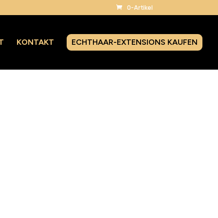
0-Artikel
T
KONTAKT
ECHTHAAR-EXTENSIONS KAUFEN