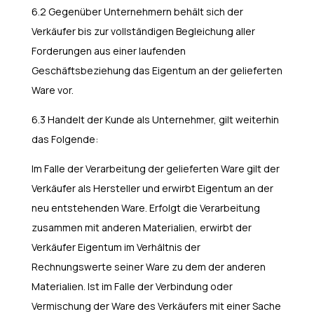
6.2 Gegenüber Unternehmern behält sich der
Verkäufer bis zur vollständigen Begleichung aller
Forderungen aus einer laufenden
Geschäftsbeziehung das Eigentum an der gelieferten
Ware vor.
6.3 Handelt der Kunde als Unternehmer, gilt weiterhin
das Folgende:
Im Falle der Verarbeitung der gelieferten Ware gilt der
Verkäufer als Hersteller und erwirbt Eigentum an der
neu entstehenden Ware. Erfolgt die Verarbeitung
zusammen mit anderen Materialien, erwirbt der
Verkäufer Eigentum im Verhältnis der
Rechnungswerte seiner Ware zu dem der anderen
Materialien. Ist im Falle der Verbindung oder
Vermischung der Ware des Verkäufers mit einer Sache