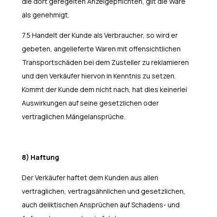
die dort geregelten Anzeigepflichten, gilt die Ware
als genehmigt.
7.5 Handelt der Kunde als Verbraucher, so wird er
gebeten, angelieferte Waren mit offensichtlichen
Transportschäden bei dem Zusteller zu reklamieren
und den Verkäufer hiervon in Kenntnis zu setzen.
Kommt der Kunde dem nicht nach, hat dies keinerlei
Auswirkungen auf seine gesetzlichen oder
vertraglichen Mängelansprüche.
8) Haftung
Der Verkäufer haftet dem Kunden aus allen
vertraglichen, vertragsähnlichen und gesetzlichen,
auch deliktischen Ansprüchen auf Schadens- und