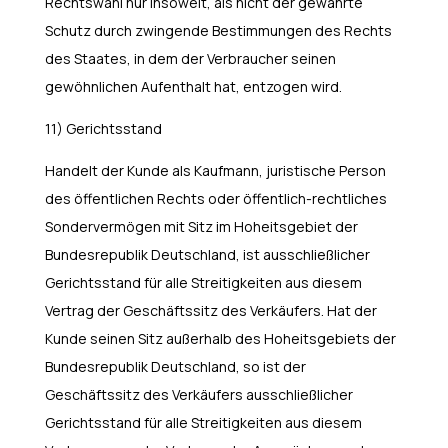
Rechtswahl nur insoweit, als nicht der gewährte
Schutz durch zwingende Bestimmungen des Rechts
des Staates, in dem der Verbraucher seinen
gewöhnlichen Aufenthalt hat, entzogen wird.
11) Gerichtsstand
Handelt der Kunde als Kaufmann, juristische Person
des öffentlichen Rechts oder öffentlich-rechtliches
Sondervermögen mit Sitz im Hoheitsgebiet der
Bundesrepublik Deutschland, ist ausschließlicher
Gerichtsstand für alle Streitigkeiten aus diesem
Vertrag der Geschäftssitz des Verkäufers. Hat der
Kunde seinen Sitz außerhalb des Hoheitsgebiets der
Bundesrepublik Deutschland, so ist der
Geschäftssitz des Verkäufers ausschließlicher
Gerichtsstand für alle Streitigkeiten aus diesem