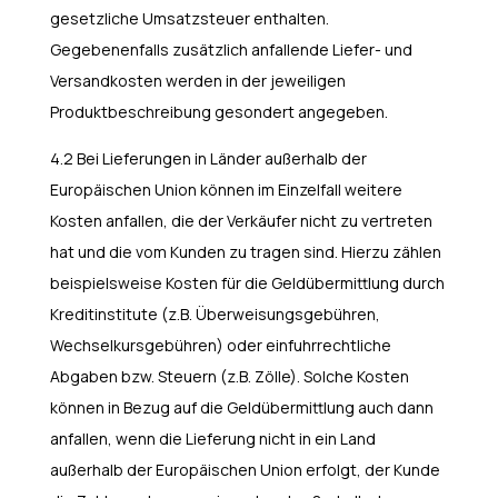
gesetzliche Umsatzsteuer enthalten.
Gegebenenfalls zusätzlich anfallende Liefer- und
Versandkosten werden in der jeweiligen
Produktbeschreibung gesondert angegeben.
4.2 Bei Lieferungen in Länder außerhalb der
Europäischen Union können im Einzelfall weitere
Kosten anfallen, die der Verkäufer nicht zu vertreten
hat und die vom Kunden zu tragen sind. Hierzu zählen
beispielsweise Kosten für die Geldübermittlung durch
Kreditinstitute (z.B. Überweisungsgebühren,
Wechselkursgebühren) oder einfuhrrechtliche
Abgaben bzw. Steuern (z.B. Zölle). Solche Kosten
können in Bezug auf die Geldübermittlung auch dann
anfallen, wenn die Lieferung nicht in ein Land
außerhalb der Europäischen Union erfolgt, der Kunde