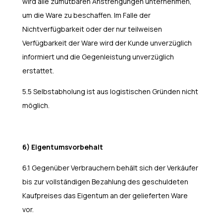
wird alle zumutbaren Anstrengungen unternehmen,
um die Ware zu beschaffen. Im Falle der
Nichtverfügbarkeit oder der nur teilweisen
Verfügbarkeit der Ware wird der Kunde unverzüglich
informiert und die Gegenleistung unverzüglich
erstattet.
5.5 Selbstabholung ist aus logistischen Gründen nicht
möglich.
6) Eigentumsvorbehalt
6.1 Gegenüber Verbrauchern behält sich der Verkäufer
bis zur vollständigen Bezahlung des geschuldeten
Kaufpreises das Eigentum an der gelieferten Ware
vor.