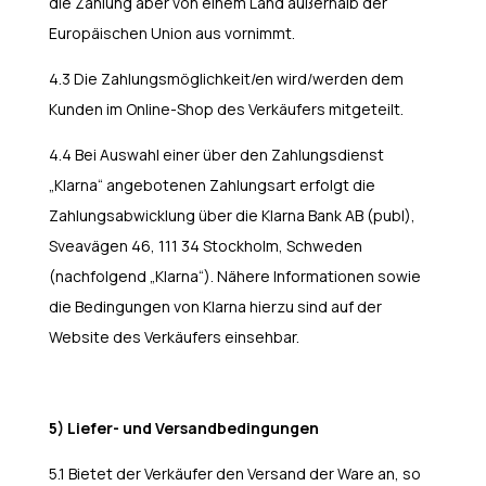
die Zahlung aber von einem Land außerhalb der
Europäischen Union aus vornimmt.
4.3 Die Zahlungsmöglichkeit/en wird/werden dem
Kunden im Online-Shop des Verkäufers mitgeteilt.
4.4 Bei Auswahl einer über den Zahlungsdienst
„Klarna“ angebotenen Zahlungsart erfolgt die
Zahlungsabwicklung über die Klarna Bank AB (publ),
Sveavägen 46, 111 34 Stockholm, Schweden
(nachfolgend „Klarna“). Nähere Informationen sowie
die Bedingungen von Klarna hierzu sind auf der
Website des Verkäufers einsehbar.
5) Liefer- und Versandbedingungen
5.1 Bietet der Verkäufer den Versand der Ware an, so