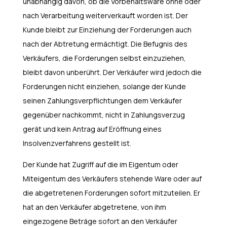
unabhängig davon, ob die Vorbehaltsware ohne oder
nach Verarbeitung weiterverkauft worden ist. Der
Kunde bleibt zur Einziehung der Forderungen auch
nach der Abtretung ermächtigt. Die Befugnis des
Verkäufers, die Forderungen selbst einzuziehen,
bleibt davon unberührt. Der Verkäufer wird jedoch die
Forderungen nicht einziehen, solange der Kunde
seinen Zahlungsverpflichtungen dem Verkäufer
gegenüber nachkommt, nicht in Zahlungsverzug
gerät und kein Antrag auf Eröffnung eines
Insolvenzverfahrens gestellt ist.
Der Kunde hat Zugriff auf die im Eigentum oder
Miteigentum des Verkäufers stehende Ware oder auf
die abgetretenen Forderungen sofort mitzuteilen. Er
hat an den Verkäufer abgetretene, von ihm
eingezogene Beträge sofort an den Verkäufer