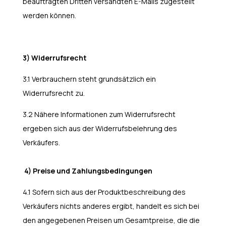
beauftragten Dritten versandten E-Mails zugestellt
werden können.
3) Widerrufsrecht
3.1 Verbrauchern steht grundsätzlich ein
Widerrufsrecht zu.
3.2 Nähere Informationen zum Widerrufsrecht
ergeben sich aus der Widerrufsbelehrung des
Verkäufers.
4) Preise und Zahlungsbedingungen
4.1 Sofern sich aus der Produktbeschreibung des
Verkäufers nichts anderes ergibt, handelt es sich bei
den angegebenen Preisen um Gesamtpreise, die die