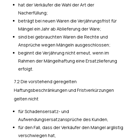
hat der Verkäufer die Wahl der Art der
Nacherfüllung;
beträgt bei neuen Waren die Verjährungsfrist für
Mängel ein Jahr ab Ablieferung der Ware;
sind bei gebrauchten Waren die Rechte und
Ansprüche wegen Mängeln ausgeschlossen;
beginnt die Verjährung nicht erneut, wenn im
Rahmen der Mängelhaftung eine Ersatzlieferung
erfolgt.
7.2 Die vorstehend geregelten
Haftungsbeschränkungen und Fristverkürzungen
gelten nicht
für Schadensersatz- und
Aufwendungsersatzansprüche des Kunden,
für den Fall, dass der Verkäufer den Mangel arglistig
verschwiegen hat,