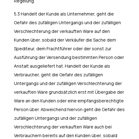
Regelung.
5.3 Handelt der Kunde als Unternehmer, geht die
Gefahr des zufälligen Untergangs und der zufälligen
Verschlechterung der verkauften Ware auf den
Kunden über, sobald der Verkäufer die Sache dem
Spediteur, dem Frachtführer oder der sonst zur
Ausführung der Versendung bestimmten Person oder
Anstalt ausgeliefert hat. Handelt der Kunde als
Verbraucher, geht die Gefahr des zufälligen
Untergangs und der zufälligen Verschlechterung der
verkauften Ware grundsätzlich erst mit Übergabe der
Ware an den Kunden oder eine empfangsberechtigte
Person über. Abweichend hiervon geht die Gefahr des
zufälligen Untergangs und der zufälligen
Verschlechterung der verkauften Ware auch bei
Verbrauchern bereits auf den Kunden über, sobald