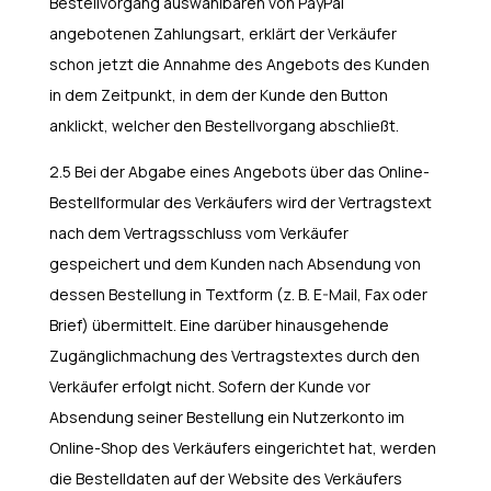
Bestellvorgang auswählbaren von PayPal
angebotenen Zahlungsart, erklärt der Verkäufer
schon jetzt die Annahme des Angebots des Kunden
in dem Zeitpunkt, in dem der Kunde den Button
anklickt, welcher den Bestellvorgang abschließt.
2.5 Bei der Abgabe eines Angebots über das Online-
Bestellformular des Verkäufers wird der Vertragstext
nach dem Vertragsschluss vom Verkäufer
gespeichert und dem Kunden nach Absendung von
dessen Bestellung in Textform (z. B. E-Mail, Fax oder
Brief) übermittelt. Eine darüber hinausgehende
Zugänglichmachung des Vertragstextes durch den
Verkäufer erfolgt nicht. Sofern der Kunde vor
Absendung seiner Bestellung ein Nutzerkonto im
Online-Shop des Verkäufers eingerichtet hat, werden
die Bestelldaten auf der Website des Verkäufers