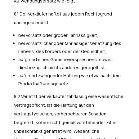
Aufwendungsersatz wie folgt:
8.1 Der Verkäufer haftet aus jedem Rechtsgrund
uneingeschränkt
bei Vorsatz oder grober Fahrlässigkeit,
bei vorsätzlicher oder fahrlässiger Verletzung des
Lebens, des Körpers oder der Gesundheit,
aufgrund eines Garantieversprechens, soweit
diesbezüglich nichts anderes geregelt ist,
aufgrund zwingender Haftung wie etwa nach dem
Produkthaftungsgesetz.
8.2 Verletzt der Verkäufer fahrlässig eine wesentliche
Vertragspflicht, ist die Haftung auf den
vertragstypischen, vorhersehbaren Schaden
begrenzt, sofern nicht gemäß vorstehender Ziffer
unbeschränkt gehaftet wird. Wesentliche