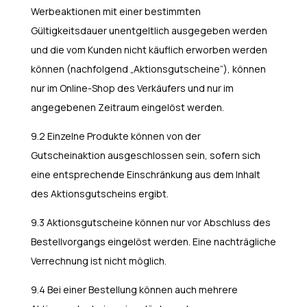
Werbeaktionen mit einer bestimmten
Gültigkeitsdauer unentgeltlich ausgegeben werden
und die vom Kunden nicht käuflich erworben werden
können (nachfolgend „Aktionsgutscheine“), können
nur im Online-Shop des Verkäufers und nur im
angegebenen Zeitraum eingelöst werden.
9.2 Einzelne Produkte können von der
Gutscheinaktion ausgeschlossen sein, sofern sich
eine entsprechende Einschränkung aus dem Inhalt
des Aktionsgutscheins ergibt.
9.3 Aktionsgutscheine können nur vor Abschluss des
Bestellvorgangs eingelöst werden. Eine nachträgliche
Verrechnung ist nicht möglich.
9.4 Bei einer Bestellung können auch mehrere