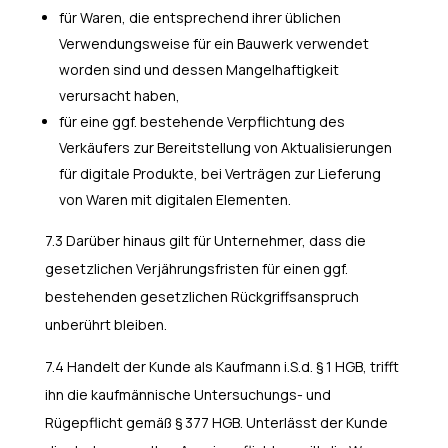
für Waren, die entsprechend ihrer üblichen
Verwendungsweise für ein Bauwerk verwendet
worden sind und dessen Mangelhaftigkeit
verursacht haben,
für eine ggf. bestehende Verpflichtung des
Verkäufers zur Bereitstellung von Aktualisierungen
für digitale Produkte, bei Verträgen zur Lieferung
von Waren mit digitalen Elementen.
7.3 Darüber hinaus gilt für Unternehmer, dass die
gesetzlichen Verjährungsfristen für einen ggf.
bestehenden gesetzlichen Rückgriffsanspruch
unberührt bleiben.
7.4 Handelt der Kunde als Kaufmann i.S.d. § 1 HGB, trifft
ihn die kaufmännische Untersuchungs- und
Rügepflicht gemäß § 377 HGB. Unterlässt der Kunde