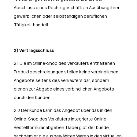
Abschluss eines Rechtsgeschäfts in Ausübung ihrer
gewerblichen oder selbständigen beruflichen
Tätigkeit handelt.
2) Vertragsschluss
2.1 Die im Online-Shop des Verkäufers enthaltenen
Produktbeschreibungen stellen keine verbindlichen
Angebote seitens des Verkäufers dar, sondern
dienen zur Abgabe eines verbindlichen Angebots
durch den Kunden.
2.2 Der Kunde kann das Angebot über das in den
Online-Shop des Verkäufers integrierte Online-
Bestellformular abgeben. Dabei gibt der Kunde,
nachdem er die ausgewählten Waren in den virtuellen