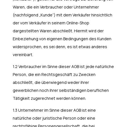
Waren, die ein Verbraucher oder Unternehmer
(nachfolgend „Kunde“) mit dem Verkäufer hinsichtlich
der vom Verkäufer in seinem Online-Shop
dargestellten Waren abschließt. Hiermit wird der
Einbeziehung von eigenen Bedingungen des Kunden
widersprochen, es sei denn, es ist etwas anderes
vereinbart.
1.2 Verbraucher im Sinne dieser AGB ist jede natürliche
Person, die ein Rechtsgeschäft zu Zwecken
abschließt, die überwiegend weder ihrer
gewerblichen noch ihrer selbständigen beruflichen
Tätigkeit zugerechnet werden können.
1.3 Unternehmer im Sinne dieser AGB ist eine
natürliche oder juristische Person oder eine
rechtsfähige Personengesellschaft, die bei