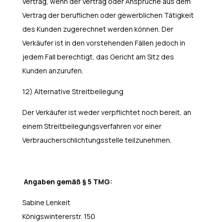
Vertrag, wenn der Vertrag oder Ansprüche aus dem
Vertrag der beruflichen oder gewerblichen Tätigkeit
des Kunden zugerechnet werden können. Der
Verkäufer ist in den vorstehenden Fällen jedoch in
jedem Fall berechtigt, das Gericht am Sitz des
Kunden anzurufen.
12) Alternative Streitbeilegung
Der Verkäufer ist weder verpflichtet noch bereit, an
einem Streitbeilegungsverfahren vor einer
Verbraucherschlichtungsstelle teilzunehmen.
Angaben gemäß § 5 TMG:
Sabine Lenkeit
Königswintererstr. 150