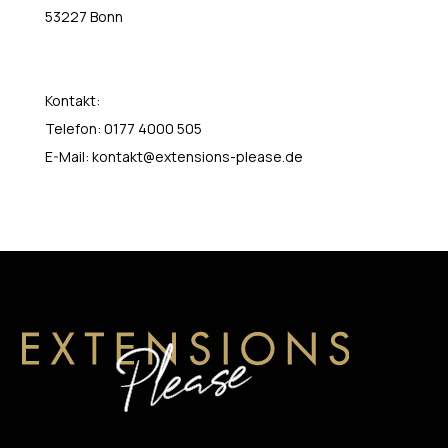
53227 Bonn
Kontakt:
Telefon: 0177 4000 505
E-Mail:
kontakt@extensions-please.de