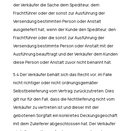
der Verkäufer die Sache dem Spediteur, dem
Frachtführer oder der sonst zur Ausführung der
Versendung bestimmten Person oder Anstalt
ausgeliefert hat, wenn der Kunde den Spediteur, den
Frachtführer oder die sonst zur Ausführung der
Versendung bestimmte Person oder Anstalt mit der
Ausführung beauftragt und der Verkäufer dem Kunden
diese Person oder Anstalt zuvor nicht benannt hat.
5.4 Der Verkäufer behält sich das Recht vor, im Falle
nicht richtiger oder nicht ordnungsgemäßer
Selbstbelieferung vom Vertrag zurückzutreten. Dies
gilt nur für den Fall, dass die Nichtlieferung nicht vom
Verkäufer zu vertreten ist und dieser mit der
gebotenen Sorgfalt ein konkretes Deckungsgeschäft
mit dem Zulieferer abgeschlossen hat. Der Verkäufer