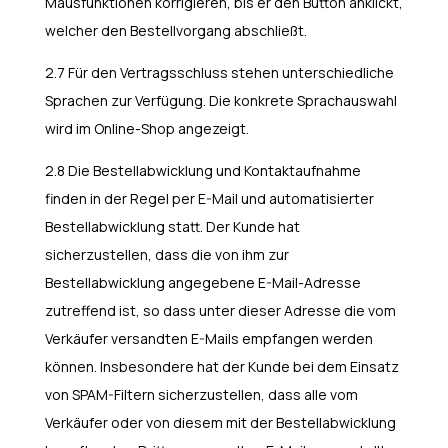
Mausfunktionen korrigieren, bis er den Button anklickt,
welcher den Bestellvorgang abschließt.
2.7 Für den Vertragsschluss stehen unterschiedliche
Sprachen zur Verfügung. Die konkrete Sprachauswahl
wird im Online-Shop angezeigt.
2.8 Die Bestellabwicklung und Kontaktaufnahme
finden in der Regel per E-Mail und automatisierter
Bestellabwicklung statt. Der Kunde hat
sicherzustellen, dass die von ihm zur
Bestellabwicklung angegebene E-Mail-Adresse
zutreffend ist, so dass unter dieser Adresse die vom
Verkäufer versandten E-Mails empfangen werden
können. Insbesondere hat der Kunde bei dem Einsatz
von SPAM-Filtern sicherzustellen, dass alle vom
Verkäufer oder von diesem mit der Bestellabwicklung