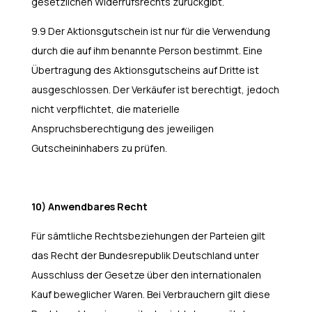
gesetzlichen Widerrufsrechts zurückgibt.
9.9 Der Aktionsgutschein ist nur für die Verwendung
durch die auf ihm benannte Person bestimmt. Eine
Übertragung des Aktionsgutscheins auf Dritte ist
ausgeschlossen. Der Verkäufer ist berechtigt, jedoch
nicht verpflichtet, die materielle
Anspruchsberechtigung des jeweiligen
Gutscheininhabers zu prüfen.
10) Anwendbares Recht
Für sämtliche Rechtsbeziehungen der Parteien gilt
das Recht der Bundesrepublik Deutschland unter
Ausschluss der Gesetze über den internationalen
Kauf beweglicher Waren. Bei Verbrauchern gilt diese