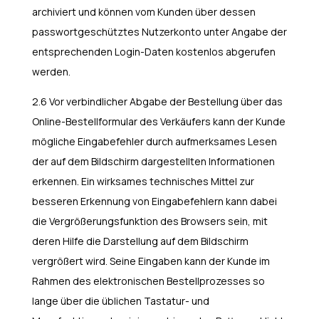
archiviert und können vom Kunden über dessen
passwortgeschütztes Nutzerkonto unter Angabe der
entsprechenden Login-Daten kostenlos abgerufen
werden.
2.6 Vor verbindlicher Abgabe der Bestellung über das
Online-Bestellformular des Verkäufers kann der Kunde
mögliche Eingabefehler durch aufmerksames Lesen
der auf dem Bildschirm dargestellten Informationen
erkennen. Ein wirksames technisches Mittel zur
besseren Erkennung von Eingabefehlern kann dabei
die Vergrößerungsfunktion des Browsers sein, mit
deren Hilfe die Darstellung auf dem Bildschirm
vergrößert wird. Seine Eingaben kann der Kunde im
Rahmen des elektronischen Bestellprozesses so
lange über die üblichen Tastatur- und