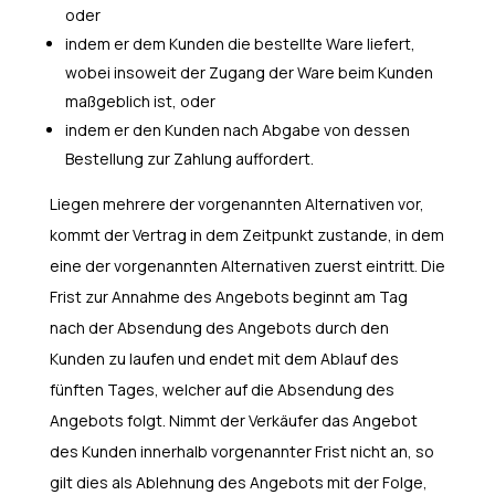
oder
indem er dem Kunden die bestellte Ware liefert,
wobei insoweit der Zugang der Ware beim Kunden
maßgeblich ist, oder
indem er den Kunden nach Abgabe von dessen
Bestellung zur Zahlung auffordert.
Liegen mehrere der vorgenannten Alternativen vor,
kommt der Vertrag in dem Zeitpunkt zustande, in dem
eine der vorgenannten Alternativen zuerst eintritt. Die
Frist zur Annahme des Angebots beginnt am Tag
nach der Absendung des Angebots durch den
Kunden zu laufen und endet mit dem Ablauf des
fünften Tages, welcher auf die Absendung des
Angebots folgt. Nimmt der Verkäufer das Angebot
des Kunden innerhalb vorgenannter Frist nicht an, so
gilt dies als Ablehnung des Angebots mit der Folge,