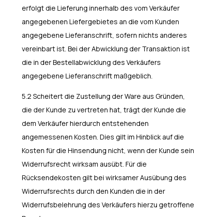
erfolgt die Lieferung innerhalb des vom Verkäufer
angegebenen Liefergebietes an die vom Kunden
angegebene Lieferanschrift, sofern nichts anderes
vereinbart ist. Bei der Abwicklung der Transaktion ist
die in der Bestellabwicklung des Verkäufers
angegebene Lieferanschrift maßgeblich.
5.2 Scheitert die Zustellung der Ware aus Gründen,
die der Kunde zu vertreten hat, trägt der Kunde die
dem Verkäufer hierdurch entstehenden
angemessenen Kosten. Dies gilt im Hinblick auf die
Kosten für die Hinsendung nicht, wenn der Kunde sein
Widerrufsrecht wirksam ausübt. Für die
Rücksendekosten gilt bei wirksamer Ausübung des
Widerrufsrechts durch den Kunden die in der
Widerrufsbelehrung des Verkäufers hierzu getroffene