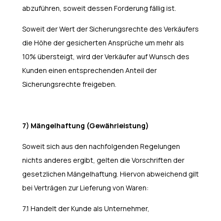
abzuführen, soweit dessen Forderung fällig ist.
Soweit der Wert der Sicherungsrechte des Verkäufers
die Höhe der gesicherten Ansprüche um mehr als
10% übersteigt, wird der Verkäufer auf Wunsch des
Kunden einen entsprechenden Anteil der
Sicherungsrechte freigeben.
7) Mängelhaftung (Gewährleistung)
Soweit sich aus den nachfolgenden Regelungen
nichts anderes ergibt, gelten die Vorschriften der
gesetzlichen Mängelhaftung. Hiervon abweichend gilt
bei Verträgen zur Lieferung von Waren:
7.1 Handelt der Kunde als Unternehmer,