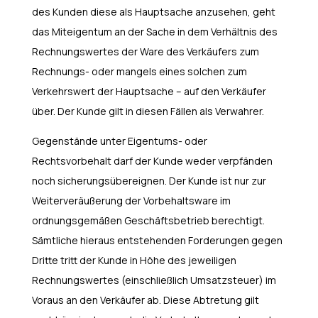
des Kunden diese als Hauptsache anzusehen, geht
das Miteigentum an der Sache in dem Verhältnis des
Rechnungswertes der Ware des Verkäufers zum
Rechnungs- oder mangels eines solchen zum
Verkehrswert der Hauptsache – auf den Verkäufer
über. Der Kunde gilt in diesen Fällen als Verwahrer.
Gegenstände unter Eigentums- oder
Rechtsvorbehalt darf der Kunde weder verpfänden
noch sicherungsübereignen. Der Kunde ist nur zur
Weiterveräußerung der Vorbehaltsware im
ordnungsgemäßen Geschäftsbetrieb berechtigt.
Sämtliche hieraus entstehenden Forderungen gegen
Dritte tritt der Kunde in Höhe des jeweiligen
Rechnungswertes (einschließlich Umsatzsteuer) im
Voraus an den Verkäufer ab. Diese Abtretung gilt