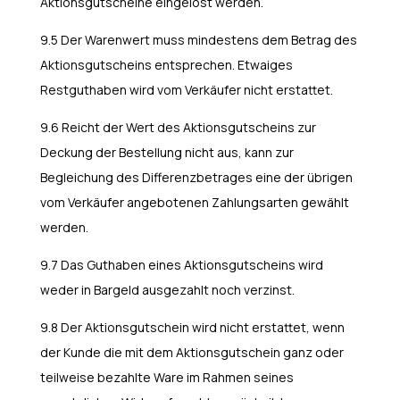
Aktionsgutscheine eingelöst werden.
9.5 Der Warenwert muss mindestens dem Betrag des
Aktionsgutscheins entsprechen. Etwaiges
Restguthaben wird vom Verkäufer nicht erstattet.
9.6 Reicht der Wert des Aktionsgutscheins zur
Deckung der Bestellung nicht aus, kann zur
Begleichung des Differenzbetrages eine der übrigen
vom Verkäufer angebotenen Zahlungsarten gewählt
werden.
9.7 Das Guthaben eines Aktionsgutscheins wird
weder in Bargeld ausgezahlt noch verzinst.
9.8 Der Aktionsgutschein wird nicht erstattet, wenn
der Kunde die mit dem Aktionsgutschein ganz oder
teilweise bezahlte Ware im Rahmen seines