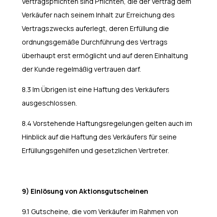
Vertragspflichten sind Pflichten, die der Vertrag dem
Verkäufer nach seinem Inhalt zur Erreichung des
Vertragszwecks auferlegt, deren Erfüllung die
ordnungsgemäße Durchführung des Vertrags
überhaupt erst ermöglicht und auf deren Einhaltung
der Kunde regelmäßig vertrauen darf.
8.3 Im Übrigen ist eine Haftung des Verkäufers
ausgeschlossen.
8.4 Vorstehende Haftungsregelungen gelten auch im
Hinblick auf die Haftung des Verkäufers für seine
Erfüllungsgehilfen und gesetzlichen Vertreter.
9) Einlösung von Aktionsgutscheinen
9.1 Gutscheine, die vom Verkäufer im Rahmen von