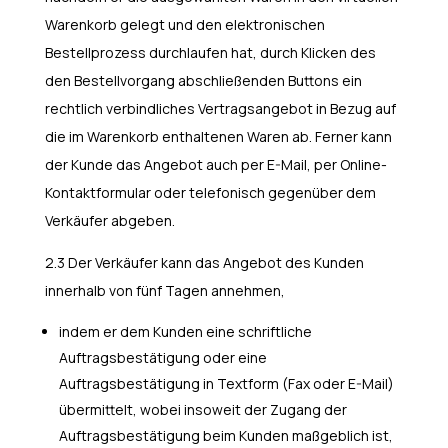
Warenkorb gelegt und den elektronischen
Bestellprozess durchlaufen hat, durch Klicken des
den Bestellvorgang abschließenden Buttons ein
rechtlich verbindliches Vertragsangebot in Bezug auf
die im Warenkorb enthaltenen Waren ab. Ferner kann
der Kunde das Angebot auch per E-Mail, per Online-
Kontaktformular oder telefonisch gegenüber dem
Verkäufer abgeben.
2.3 Der Verkäufer kann das Angebot des Kunden
innerhalb von fünf Tagen annehmen,
indem er dem Kunden eine schriftliche
Auftragsbestätigung oder eine
Auftragsbestätigung in Textform (Fax oder E-Mail)
übermittelt, wobei insoweit der Zugang der
Auftragsbestätigung beim Kunden maßgeblich ist,